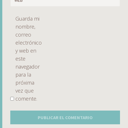
WEB
Guarda mi
nombre,
correo
electrónico
y web en
este
navegador
para la
próxima
vez que
comente.