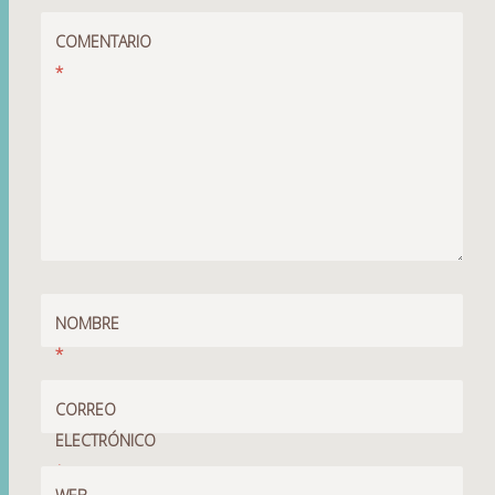
COMENTARIO
*
NOMBRE
*
CORREO
ELECTRÓNICO
*