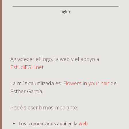
Agradecer el logo, la web y el apoyo a
EstudiFGH.net
La música utilizada es:
Flowers in your hair
de
Esther García.
Podéis escribirnos mediante:
Los comentarios aquí en la
web