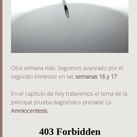
Otra semana más. Seguimos avanzado por el
segundo trimestre en las
semanas 16 y 17
.
En el capítulo de hoy trataremos el tema de la
principal prueba diagnóstica prenatal: La
Amniocentesis.